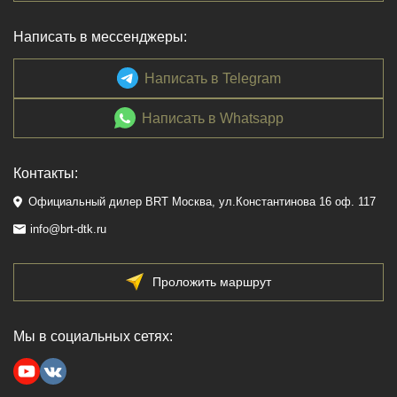
Написать в мессенджеры:
Написать в Telegram
Написать в Whatsapp
Контакты:
Официальный дилер BRT Москва, ул.Константинова 16 оф. 117
info@brt-dtk.ru
Проложить маршрут
Мы в социальных сетях: