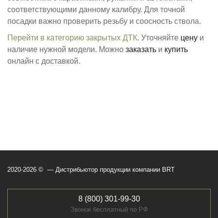
соответствующими данному калибру. Для точной
посадки важно проверить резьбу и соосность ствола.
Перейти в категорию закрытых ДТК
. Уточняйте
цену
и
наличие нужной модели. Можно
заказать
и
купить
онлайн с доставкой.
2020-2026 © — Дистрибьютор продукции компании BRT
8 (800) 301-99-30
Звонок бесплатный по РФ