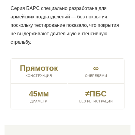
Серия БАРС специально разработана для
армейских подразделений — без покрытия,
поскольку тестирование показало, что покрытия
не выдерживают длительную интенсивную
стрельбу.
Прямо­ток
∞
КОНСТРУКЦИЯ
ОЧЕРЕДЯМИ
45мм
≠ПБС
ДИАМЕТР
БЕЗ РЕГИСТРАЦИИ