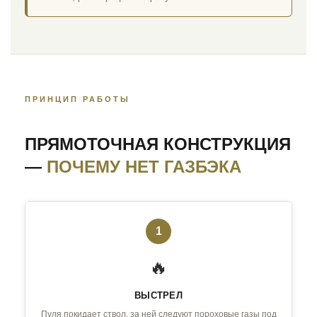
ПРИНЦИП РАБОТЫ
ПРЯМОТОЧНАЯ КОНСТРУКЦИЯ
—
ПОЧЕМУ НЕТ ГАЗБЭКА
1
🔥
ВЫСТРЕЛ
Пуля покидает ствол, за ней следуют пороховые газы под