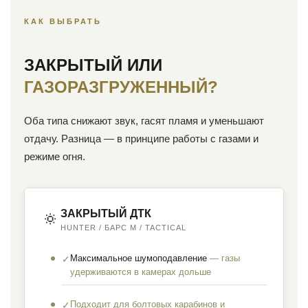
КАК ВЫБРАТЬ
ЗАКРЫТЫЙ ИЛИ
ГАЗОРАЗГРУЖЕННЫЙ?
Оба типа снижают звук, гасят пламя и уменьшают
отдачу. Разница — в принципе работы с газами и
режиме огня.
ЗАКРЫТЫЙ ДТК
🔅
HUNTER / БАРС М / TACTICAL
Максимальное шумоподавление
— газы
✓
удерживаются в камерах дольше
Подходит для болтовых карабинов и
✓