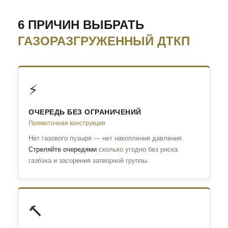
6 ПРИЧИН ВЫБРАТЬ
ГАЗОРАЗГРУЖЕННЫЙ ДТКП
⚡
ОЧЕРЕДЬ БЕЗ ОГРАНИЧЕНИЙ
Прямоточная конструкция
Нет газового пузыря — нет накопления давления.
Стреляйте очередями
сколько угодно без риска
газбэка и засорения затворной группы.
🔨