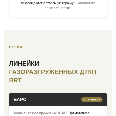
возвращаются в ствольную коробку
— автоматика
работает штатно.
СЕРИИ
ЛИНЕЙКИ
ГАЗОРАЗГРУЖЕННЫХ ДТКП
BRT
БАРС
ОСНОВНАЯ
Флагман газоразгруженных ДТКП.
Прямоточная