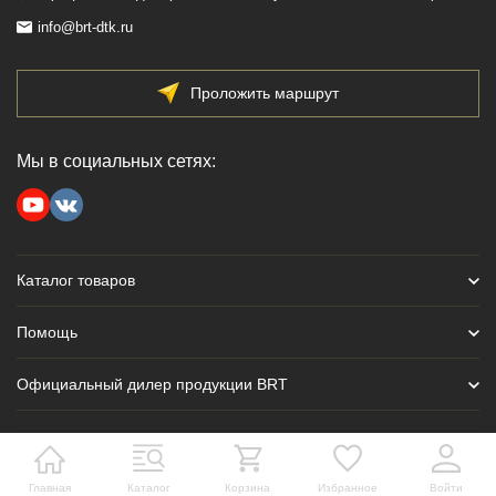
info@brt-dtk.ru
Проложить маршрут
Мы в социальных сетях:
Каталог товаров
Помощь
Официальный дилер продукции BRT
Главная
Каталог
Корзина
Избранное
Войти