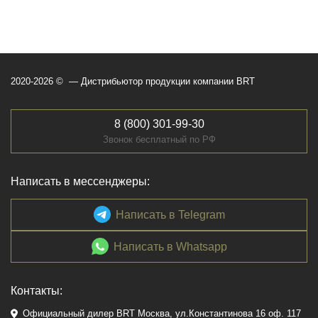
2020-2026 © — Дистрибьютор продукции компании BRT
8 (800) 301-99-30
Звонок бесплатный по РФ
Написать в мессенджеры:
Написать в Telegram
Написать в Whatsapp
Контакты:
Официальный дилер BRT Москва, ул.Константинова 16 оф. 117