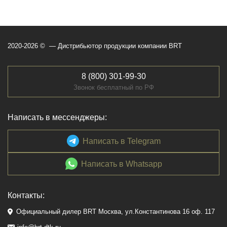
2020-2026 © — Дистрибьютор продукции компании BRT
8 (800) 301-99-30
Звонок бесплатный по РФ
Написать в мессенджеры:
Написать в Telegram
Написать в Whatsapp
Контакты:
Официальный дилер BRT Москва, ул.Константинова 16 оф. 117