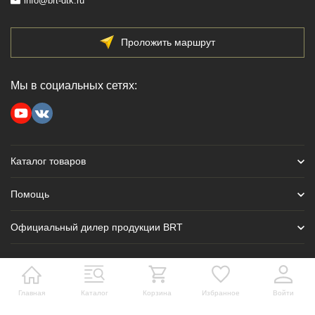
info@brt-dtk.ru
Проложить маршрут
Мы в социальных сетях:
Каталог товаров
Помощь
Официальный дилер продукции BRT
Главная
Каталог
Корзина
Избранное
Войти