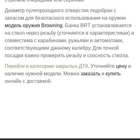
Диаметр пулепроходного отверстия подобран с
запасом для безопасного использования на оружии
модель оружия ​Browning​​
. Банкa BRT устанавливается
на ствол через резьбу (уточняется в характеристиках) и
совместима с карабинами, ружьями и автоматами,
соответствующими данному калибру. Для точной
посадки важно проверить резьбу и соосность ствола.
Перейти в категорию закрытых ДТК
. Уточняйте
цену
и
наличие нужной модели. Можно
заказать
и
купить
онлайн с доставкой.