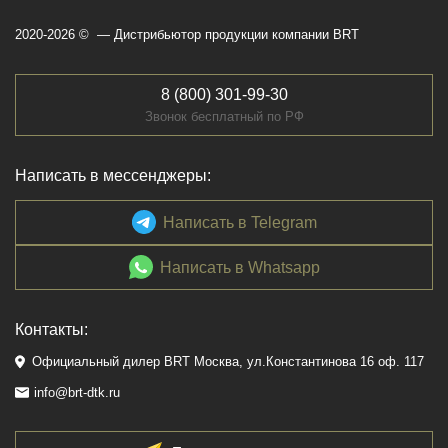
2020-2026 © — Дистрибьютор продукции компании BRT
8 (800) 301-99-30
Звонок бесплатный по РФ
Написать в мессенджеры:
Написать в Telegram
Написать в Whatsapp
Контакты:
Официальный дилер BRT Москва, ул.Константинова 16 оф. 117
info@brt-dtk.ru