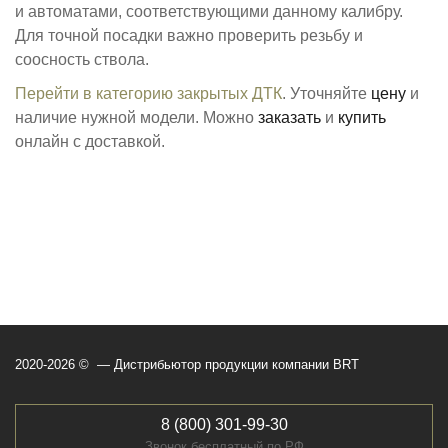
и автоматами, соответствующими данному калибру.
Для точной посадки важно проверить резьбу и
соосность ствола.
Перейти в категорию закрытых ДТК
. Уточняйте
цену
и
наличие нужной модели. Можно
заказать
и
купить
онлайн с доставкой.
2020-2026 © — Дистрибьютор продукции компании BRT
8 (800) 301-99-30
Звонок бесплатный по РФ