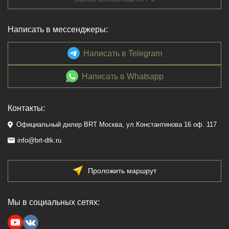
Написать в мессенджеры:
Написать в Telegram
Написать в Whatsapp
Контакты:
Официальный дилер BRT Москва, ул.Константинова 16 оф. 117
info@brt-dtk.ru
Проложить маршрут
Мы в социальных сетях: