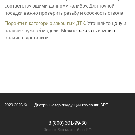
соответствующими данному калибру. Для точной
посадки важно проверить резьбу и соосность ствола.
Перейти в категорию закрытых ДТК
. Уточняйте
цену
и
наличие нужной модели. Можно
заказать
и
купить
онлайн с доставкой.
2020-2026 © — Дистрибьютор продукции компании BRT
8 (800) 301-99-30
Звонок бесплатный по РФ