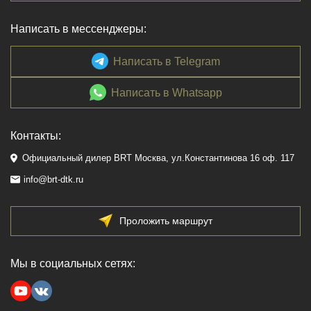
Написать в мессенджеры:
Написать в Telegram
Написать в Whatsapp
Контакты:
Официальный дилер BRT Москва, ул.Константинова 16 оф. 117
info@brt-dtk.ru
Проложить маршрут
Мы в социальных сетях: