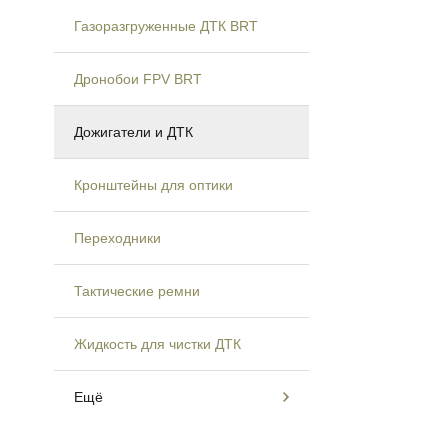
Газоразгруженные ДТК BRT
Дронобои FPV BRT
Дожигатели и ДТК
Кронштейны для оптики
Переходники
Тактические ремни
Жидкость для чистки ДТК
Ещё