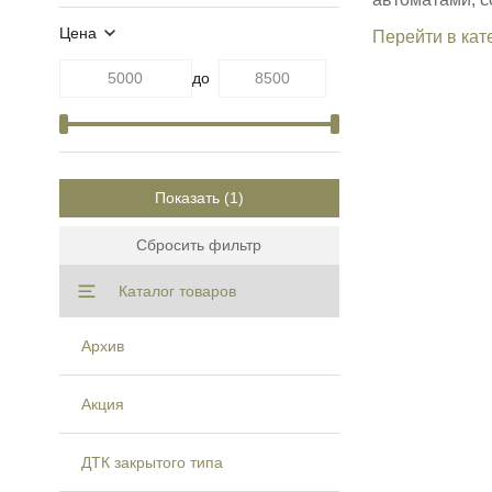
Цена
Перейти в кат
до
Показать
Сбросить фильтр
Каталог товаров
Архив
Акция
ДТК закрытого типа