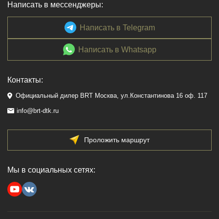
Написать в мессенджеры:
Написать в Telegram
Написать в Whatsapp
Контакты:
Официальный дилер BRT Москва, ул.Константинова 16 оф. 117
info@brt-dtk.ru
Проложить маршрут
Мы в социальных сетях: