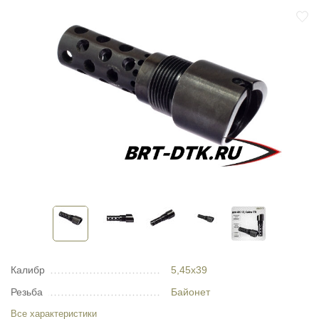
Калибр
5,45х39
Резьба
Байонет
Все характеристики