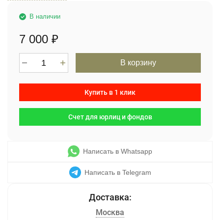
В наличии
7 000
₽
В корзину
Купить в 1 клик
Счет для юрлиц и фондов
Написать в Whatsapp
Написать в Telegram
Москва