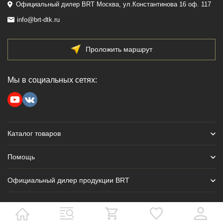
Официальный дилер BRT Москва, ул.Константинова 16 оф. 117
info@brt-dtk.ru
Проложить маршрут
Мы в социальных сетях:
Каталог товаров
Помощь
Официальный дилер продукции BRT