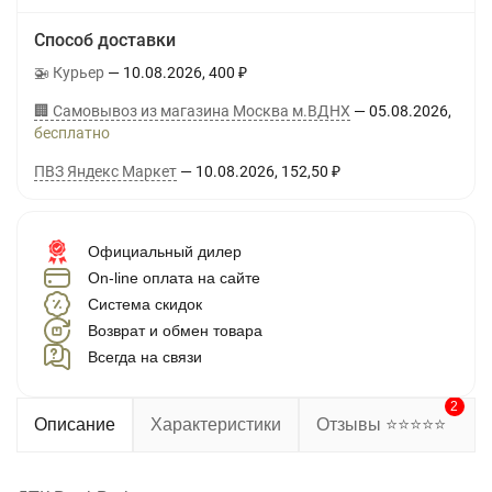
Способ доставки
🚁 Курьер
10.08.2026
400
₽
🏢 Самовывоз из магазина Москва м.ВДНХ
05.08.2026
Бесплатно
ПВЗ Яндекс Маркет
10.08.2026
152,50
₽
Официальный дилер
On-line оплата на сайте
Система скидок
Возврат и обмен товара
Всегда на связи
2
Описание
Характеристики
Отзывы ⭐⭐⭐⭐⭐