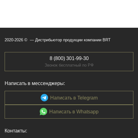
2020-2026 © — Дистрибьютор продукции компании BRT
8 (800) 301-99-30
Звонок бесплатный по РФ
Написать в мессенджеры:
Написать в Telegram
Написать в Whatsapp
Контакты: