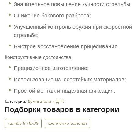
Значительное повышение кучности стрельбы;
Снижение бокового разброса;
Улучшенный контроль оружия при скоростной
стрельбе;
Быстрое восстановление прицеливания.
Конструктивные достоинства:
Прецизионное изготовление;
Использование износостойких материалов;
Простой монтаж и надежная фиксация.
Категории:
Дожигатели и ДТК
Подборки товаров в категории
калибр 5,45х39
крепление Байонет