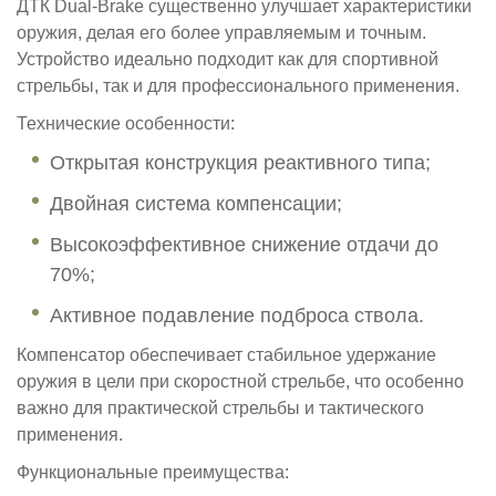
ДТК Dual-Brake существенно улучшает характеристики
оружия, делая его более управляемым и точным.
Устройство идеально подходит как для спортивной
стрельбы, так и для профессионального применения.
Технические особенности:
Открытая конструкция реактивного типа;
Двойная система компенсации;
Высокоэффективное снижение отдачи до
70%;
Активное подавление подброса ствола.
Компенсатор обеспечивает стабильное удержание
оружия в цели при скоростной стрельбе, что особенно
важно для практической стрельбы и тактического
применения.
Функциональные преимущества: