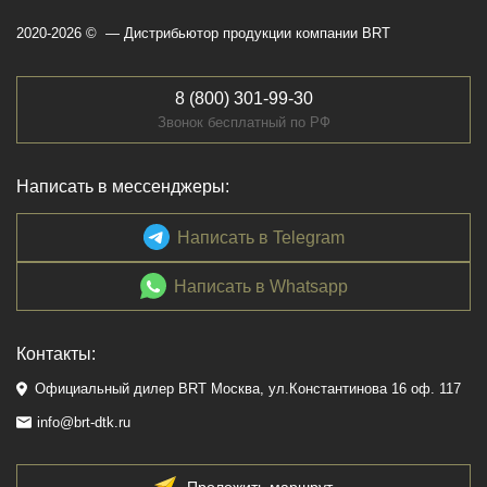
2020-2026 © — Дистрибьютор продукции компании BRT
8 (800) 301-99-30
Звонок бесплатный по РФ
Написать в мессенджеры:
Написать в Telegram
Написать в Whatsapp
Контакты:
Официальный дилер BRT Москва, ул.Константинова 16 оф. 117
info@brt-dtk.ru