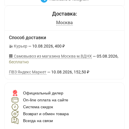
Москва
Способ доставки
🚁 Курьер
10.08.2026
400
₽
🏢 Самовывоз из магазина Москва м.ВДНХ
05.08.2026
Бесплатно
ПВЗ Яндекс Маркет
10.08.2026
152,50
₽
Официальный дилер
On-line оплата на сайте
Система скидок
Возврат и обмен товара
Всегда на связи