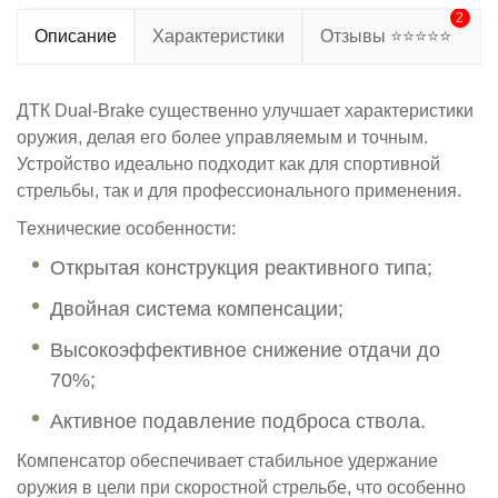
2
Описание
Характеристики
Отзывы ⭐⭐⭐⭐⭐
ДТК Dual-Brake существенно улучшает характеристики
оружия, делая его более управляемым и точным.
Устройство идеально подходит как для спортивной
стрельбы, так и для профессионального применения.
Технические особенности:
Открытая конструкция реактивного типа;
Двойная система компенсации;
Высокоэффективное снижение отдачи до
70%;
Активное подавление подброса ствола.
Компенсатор обеспечивает стабильное удержание
оружия в цели при скоростной стрельбе, что особенно