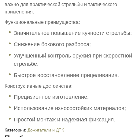
важно для практической стрельбы и тактического
применения.
Функциональные преимущества:
Значительное повышение кучности стрельбы;
Снижение бокового разброса;
Улучшенный контроль оружия при скоростной
стрельбе;
Быстрое восстановление прицеливания.
Конструктивные достоинства:
Прецизионное изготовление;
Использование износостойких материалов;
Простой монтаж и надежная фиксация.
Категории:
Дожигатели и ДТК