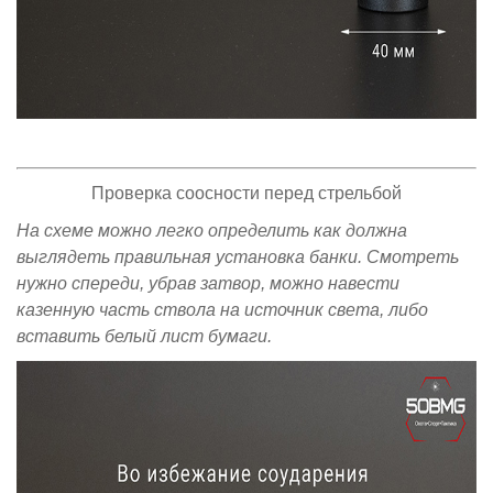
Проверка соосности перед стрельбой
На схеме можно легко определить как должна
выглядеть правильная установка банки. Смотреть
нужно спереди, убрав затвор, можно навести
казенную часть ствола на источник света, либо
вставить белый лист бумаги.