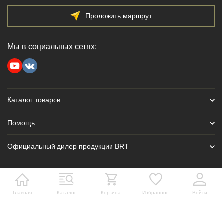
Проложить маршрут
Мы в социальных сетях:
Каталог товаров
Помощь
Официальный дилер продукции BRT
Главная
Каталог
Корзина
Избранное
Войти