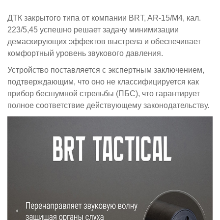
ДТК закрытого типа от компании BRT, AR-15/M4, кал.
223/5,45 успешно решает задачу минимизации
демаскирующих эффектов выстрела и обеспечивает
комфортный уровень звукового давления.
Устройство поставляется с экспертным заключением,
подтверждающим, что оно не классифицируется как
прибор бесшумной стрельбы (ПБС), что гарантирует
полное соответствие действующему законодательству.