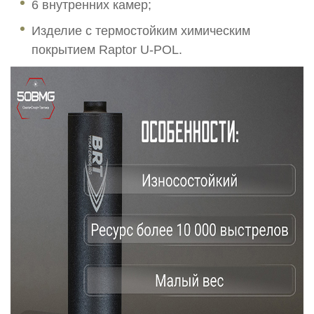
6 внутренних камер;
Изделие с термостойким химическим
покрытием Raptor U-POL.