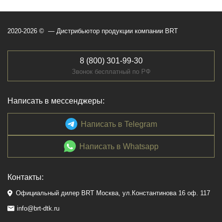
2020-2026 © — Дистрибьютор продукции компании BRT
8 (800) 301-99-30
Звонок бесплатный по РФ
Написать в мессенджеры:
Написать в Telegram
Написать в Whatsapp
Контакты:
Официальный дилер BRT Москва, ул.Константинова 16 оф. 117
info@brt-dtk.ru