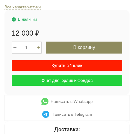
Все характеристики
В наличии
12 000
₽
В корзину
Купить в 1 клик
Счет для юрлиц и фондов
Написать в Whatsapp
Написать в Telegram