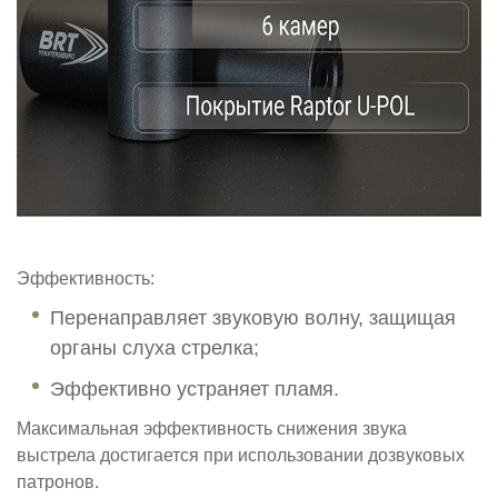
Эффективность:
Перенаправляет звуковую волну, защищая
органы слуха стрелка;
Эффективно устраняет пламя.
Максимальная эффективность снижения звука
выстрела достигается при использовании дозвуковых
патронов.