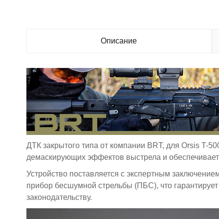
Описание
ДТК закрытого типа от компании BRT, для Orsis T-50
демаскирующих эффектов выстрела и обеспечивает
Устройство поставляется с экспертным заключением
прибор бесшумной стрельбы (ПБС), что гарантируе
законодательству.