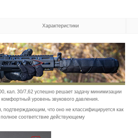
Характеристики
00, кал. 30/7,62 успешно решает задачу минимизации
 комфортный уровень звукового давления.
, подтверждающим, что оно не классифицируется как
т полное соответствие действующему