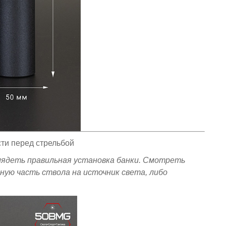
ти перед стрельбой
лядеть правильная установка банки. Смотреть
нную часть ствола на источник света, либо