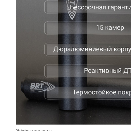
Эффективность: