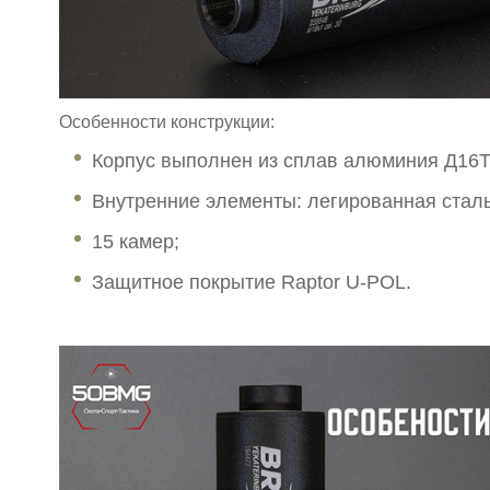
Особенности конструкции:
Корпус выполнен из сплав алюминия Д16Т
Внутренние элементы: легированная сталь
15 камер;
Защитное покрытие Raptor U-POL.