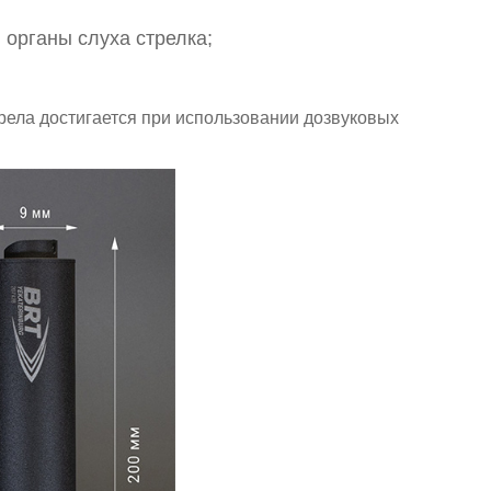
органы слуха стрелка;
ела достигается при использовании дозвуковых