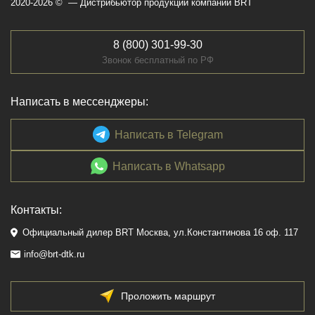
2020-2026 © — Дистрибьютор продукции компании BRT
8 (800) 301-99-30
Звонок бесплатный по РФ
Написать в мессенджеры:
Написать в Telegram
Написать в Whatsapp
Контакты:
Официальный дилер BRT Москва, ул.Константинова 16 оф. 117
info@brt-dtk.ru
Проложить маршрут