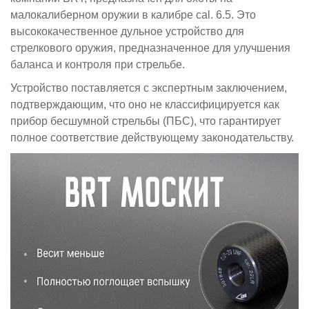
малокалиберном оружии в калибре cal. 6.5. Это
высококачественное дульное устройство для
стрелкового оружия, предназначенное для улучшения
баланса и контроля при стрельбе.
Устройство поставляется с экспертным заключением,
подтверждающим, что оно не классифицируется как
прибор бесшумной стрельбы (ПБС), что гарантирует
полное соответствие действующему законодательству.