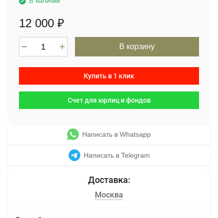
В наличии
12 000
₽
В корзину
Купить в 1 клик
Счет для юрлиц и фондов
Написать в Whatsapp
Написать в Telegram
Москва