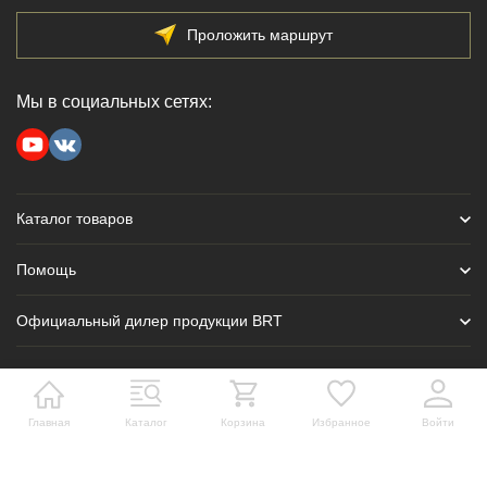
Проложить маршрут
Мы в социальных сетях:
Каталог товаров
Помощь
Официальный дилер продукции BRT
Главная
Каталог
Корзина
Избранное
Войти