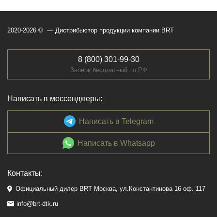
2020-2026 © — Дистрибьютор продукции компании BRT
8 (800) 301-99-30
Звонок бесплатный по РФ
Написать в мессенджеры:
Написать в Telegram
Написать в Whatsapp
Контакты:
Официальный дилер BRT Москва, ул.Константинова 16 оф. 117
info@brt-dtk.ru