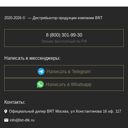
2020-2026 © — Дистрибьютор продукции компании BRT
8 (800) 301-99-30
Звонок бесплатный по РФ
Написать в мессенджеры:
Написать в Telegram
Написать в Whatsapp
Контакты:
Официальный дилер BRT Москва, ул.Константинова 16 оф. 117
info@brt-dtk.ru