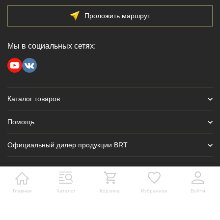
Проложить маршрут
Мы в социальных сетях:
Каталог товаров
Помощь
Официальный дилер продукции BRT
Главная
Каталог
Корзина
Избранное
Войти