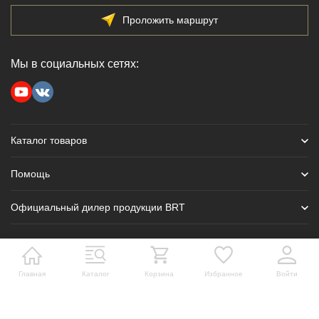
Проложить маршрут
Мы в социальных сетях:
Каталог товаров
Помощь
Официальный дилер продукции BRT
Главная
Каталог
Корзина
Избранное
Войти