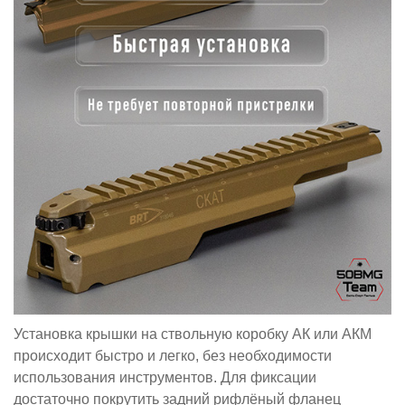
Установка крышки на ствольную коробку АК или АКМ
происходит быстро и легко, без необходимости
использования инструментов. Для фиксации
достаточно покрутить задний рифлёный фланец