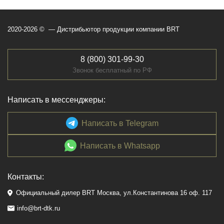
2020-2026 © — Дистрибьютор продукции компании BRT
8 (800) 301-99-30
Звонок бесплатный по РФ
Написать в мессенджеры:
Написать в Telegram
Написать в Whatsapp
Контакты:
Официальный дилер BRT Москва, ул.Константинова 16 оф. 117
info@brt-dtk.ru