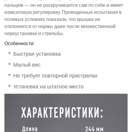
пальцем — он не раскручивается сам по себе и имеет
кликсетовую регулировку. Проведенные испытания в
полевых условиях показали, что крышка не
отклоняется от нормы даже после множественной
переустановки и стрельбы.
Особенности:
Быстрая установка
Малый вес
Не требует повторной пристрелки
Установка на штатное место