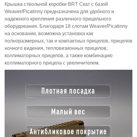
Крышка ствольной коробки BRT Скат с базой
Weaver/Picatinny предназначена для удобного и
надежного крепления различного прицельного
оборудования. Благодаря 18 слотам Weaver/Picatinny
на основании, возможна установка как
полноразмерных, так и компактных прицелов, прицелов
ночного видения, тепловизионных прицелов,
коллиматорных прицелов, а также комбинацию
коллиматорного прицела с увеличителем.