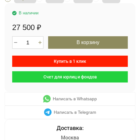
В наличии
27 500
₽
В корзину
Купить в 1 клик
Счет для юрлиц и фондов
Написать в Whatsapp
Написать в Telegram
Москва