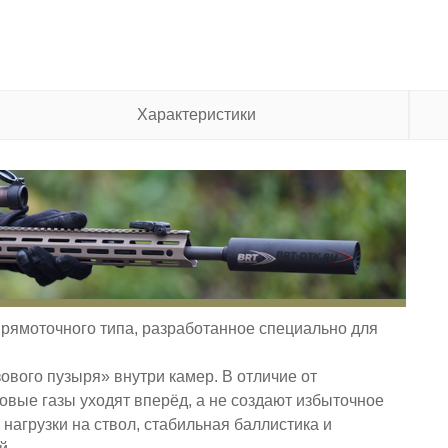
Характеристики
прямоточного типа, разработанное специально для
ового пузыря» внутри камер. В отличие от
овые газы уходят вперёд, а не создают избыточное
нагрузки на ствол, стабильная баллистика и