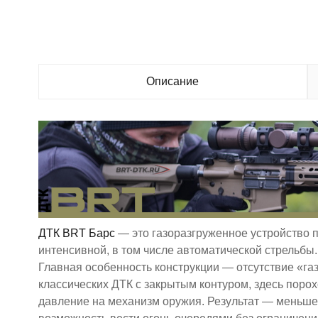
Описание
ДТК BRT Барс
— это газоразгруженное устройство 
интенсивной, в том числе автоматической стрельбы.
Главная особенность конструкции — отсутствие «газ
классических ДТК с закрытым контуром, здесь порох
давление на механизм оружия. Результат — меньше 