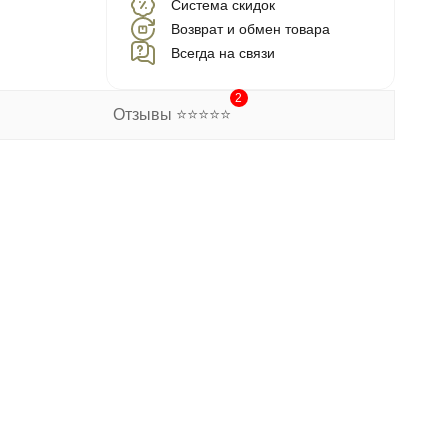
Система скидок
Возврат и обмен товара
Всегда на связи
2
Отзывы ⭐⭐⭐⭐⭐