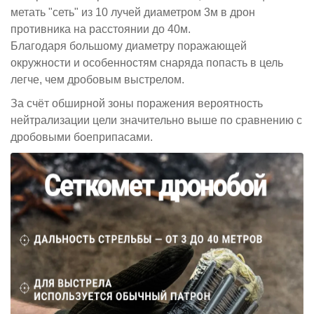
метать "сеть" из 10 лучей диаметром 3м в дрон
противника на расстоянии до 40м.
Благодаря большому диаметру поражающей
окружности и особенностям снаряда попасть в цель
легче, чем дробовым выстрелом.
За счёт обширной зоны поражения вероятность
нейтрализации цели значительно выше по сравнению с
дробовыми боеприпасами.