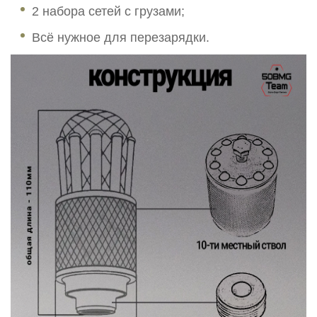
2 набора сетей с грузами;
Всё нужное для перезарядки.