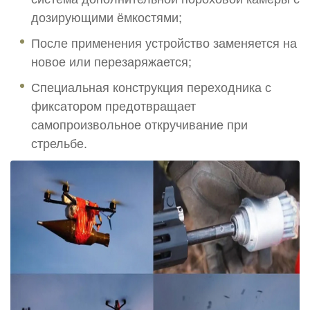
дозирующими ёмкостями;
После применения устройство заменяется на
новое или перезаряжается;
Специальная конструкция переходника с
фиксатором предотвращает
самопроизвольное откручивание при
стрельбе.