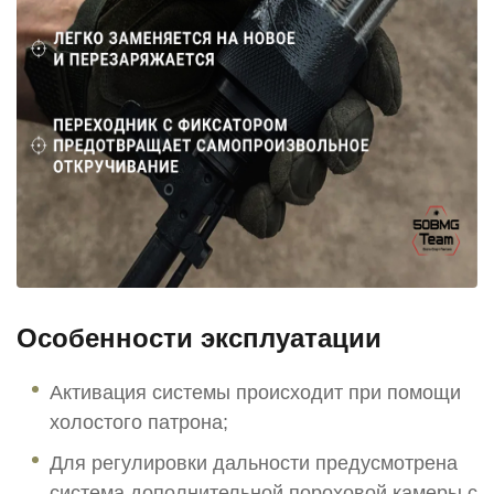
Особенности эксплуатации
Активация системы происходит при помощи
холостого патрона;
Для регулировки дальности предусмотрена
система дополнительной пороховой камеры с