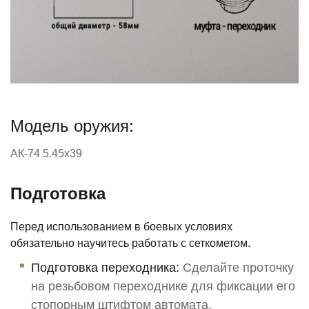
Модель оружия:
АК-74 5.45х39
Подготовка
Перед использованием в боевых условиях
обязательно научитесь работать с сеткометом.
Подготовка переходника:
Сделайте проточку
на резьбовом переходнике для фиксации его
стопорным штифтом автомата.