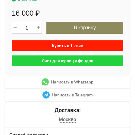
16 000
₽
В корзину
Купить в 1 клик
Счет для юрлиц и фондов
Написать в Whatsapp
Написать в Telegram
Москва