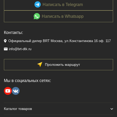
Написать в Telegram
Написать в Whatsapp
Контакты:
Официальный дилер BRT Москва, ул.Константинова 16 оф. 117
info@brt-dtk.ru
Проложить маршрут
Мы в социальных сетях:
Каталог товаров