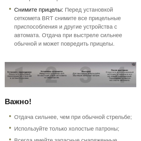
Снимите прицелы:
Перед установкой
сеткомета BRT снимите все прицельные
приспособления и другие устройства с
автомата. Отдача при выстреле сильнее
обычной и может повредить прицелы.
Важно!
Отдача сильнее, чем при обычной стрельбе;
Используйте только холостые патроны;
Всегда имейте запасные снаряженные