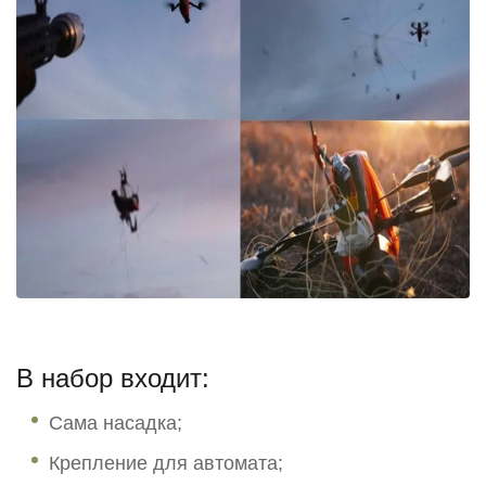
В набор входит:
Сама насадка;
Крепление для автомата;